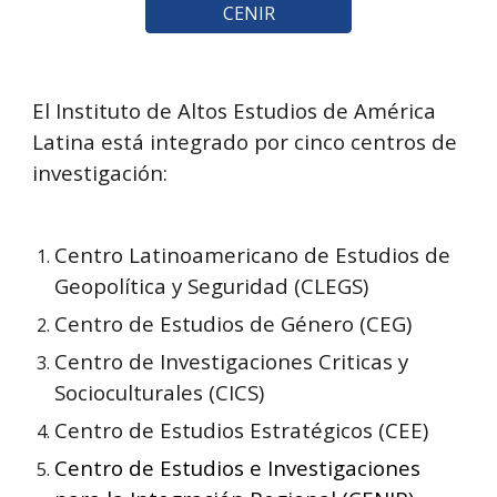
CENIR
El Instituto de Altos Estudios de América 
Latina está integrado por cinco centros de 
investigación:
Centro Latinoamericano de Estudios de 
Geopolítica y Seguridad (CLEGS)
Centro de Estudios de Género (CEG)
Centro de Investigaciones Criticas y 
Socioculturales (CICS)
Centro de Estudios Estratégicos (CEE)
Centro de Estudios e Investigaciones 