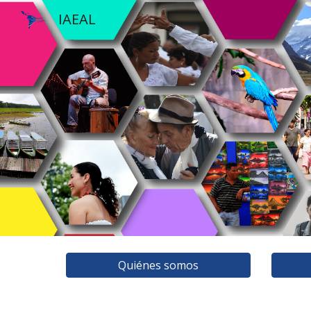
IAEAL
Sk
Quiénes somos