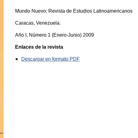
Mundo Nuevo: Revista de Estudios Latinoamericanos
Caracas, Venezuela.
Año I, Número 1 (Enero-Junio) 2009
Enlaces de la revista
Descargar en formato PDF