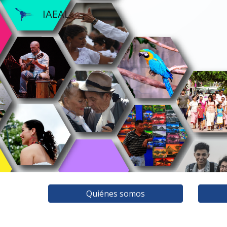
IAEAL
Sk
Quiénes somos