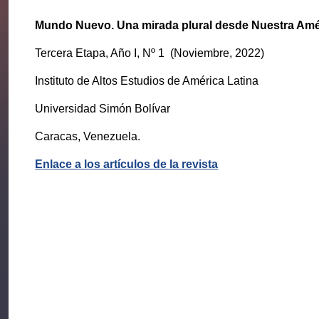
Mundo Nuevo
. Una mirada plural desde Nuestra Amé
Tercera Etapa,
Año I, N
º
1
(
Noviembre, 2022
)
Instituto de Altos Estudios de América Latina
Universidad Simón Bolívar
Caracas, Venezuela.
Enlace a los artículos de
la revista