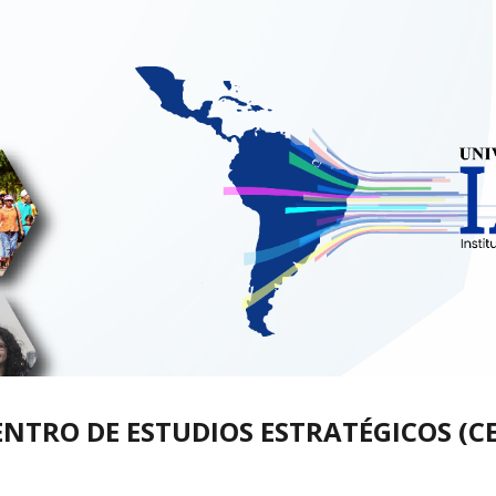
ip to main content
Skip to navigat
ENTRO DE 
ESTUDIOS ESTRATÉGICOS (CE