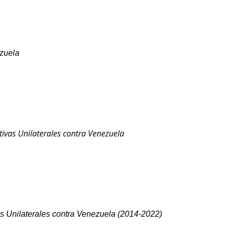
ezuela
itivas Unilaterales contra Venezuela
s Unilaterales contra Venezuela (2014-2022)