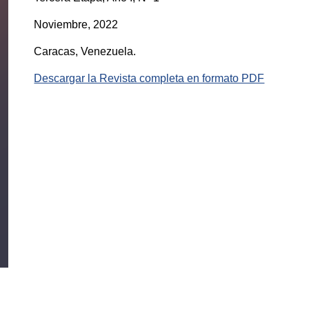
Noviembre, 2022
Caracas, Venezuela.
Descargar la Revista completa en formato PDF