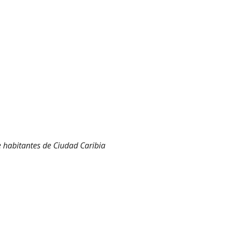
e habitantes de Ciudad Caribia