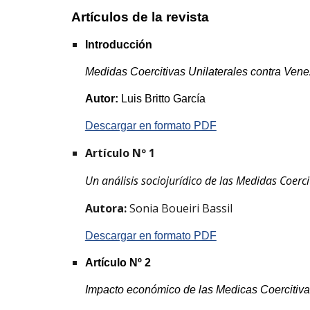
Artículos de la revista
Introducción
Medidas Coercitivas Unilaterales contra Ven
Autor:
Luis Britto García
Descargar en formato PDF
Artículo Nº 1
Un análisis sociojurídico de las Medidas Coerc
Autora: 
Sonia Boueiri Bassil
Descargar en formato PDF
Artículo Nº 
2
Impacto económico de las Medicas Coercitiva