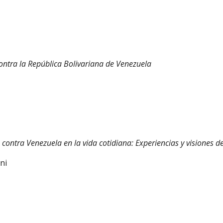
ontra la República Bolivariana de Venezuela
 contra Venezuela en la vida cotidiana: Experiencias y visiones d
ni